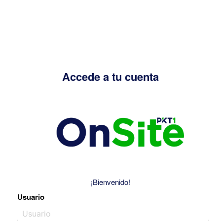
Accede a tu cuenta
¡Bienvenido!
Usuario